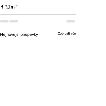
Zobrazit vše
Nejnovější příspěvky