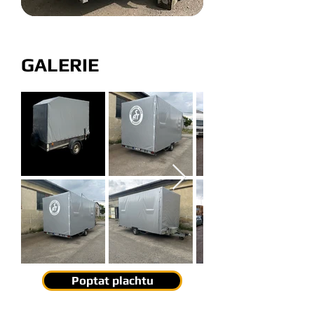
GALERIE
Poptat plachtu